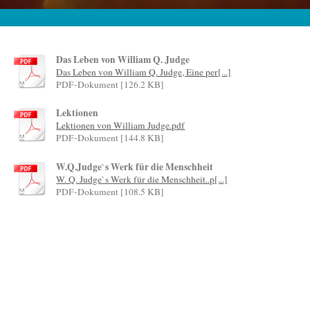
Das Leben von William Q. Judge
Das Leben von William Q. Judge, Eine per[...]
PDF-Dokument [126.2 KB]
Lektionen
Lektionen von William Judge.pdf
PDF-Dokument [144.8 KB]
W.Q.Judge`s Werk für die Menschheit
W. Q. Judge`s Werk für die Menschheit..p[...]
PDF-Dokument [108.5 KB]