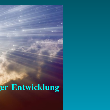
Entwicklung