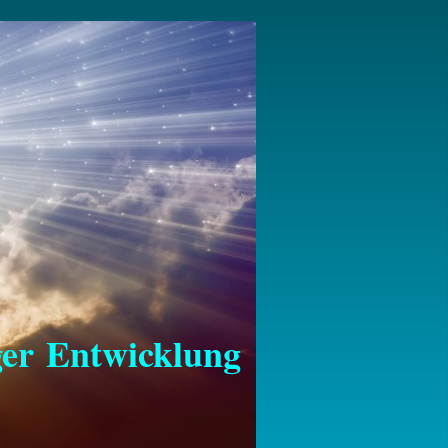
Entwicklung