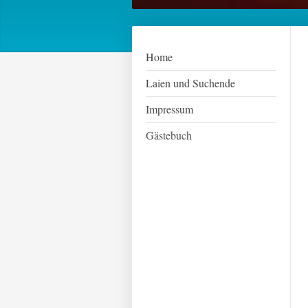
Home
Laien und Suchende
Impressum
Gästebuch